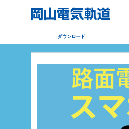
ダウンロード