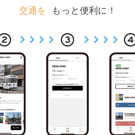
交通を
もっと便利に！