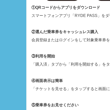
①QRコードからアプリをダウンロード
スマートフォンアプリ「RYDE PASS」を
②選んだ乗車券をキャッシュレス購入
会員登録またはログインをして対象乗車券を
③利用を開始
「購入済」タブから「利用を開始する」をタ
④画面表示は簡単
「チケットを見せる」をタップすると画面に
⑤乗車券をお見せください