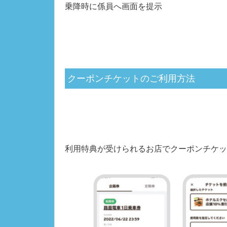
乗降時に係員へ画面を提示
クーポンチケットのご利用方法
利用特典が受けられるお店でクーポンチケッ