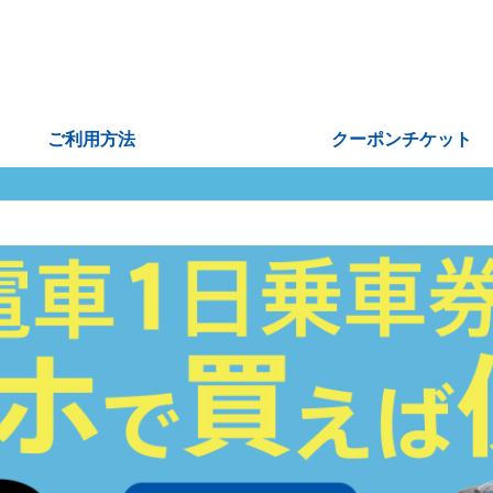
ご利用方法
クーポンチケット