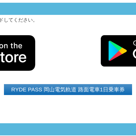
ンロードしてください。
RYDE PASS 岡山電気軌道 路面電車1日乗車券