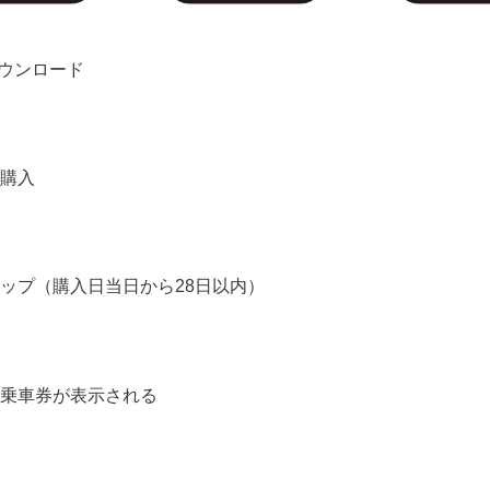
ダウンロード
購入
ップ（購入日当日から28日以内）
乗車券が表示される