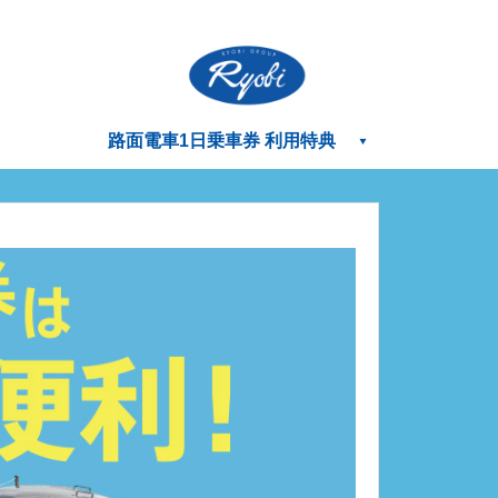
路面電車1日乗車券 利用特典