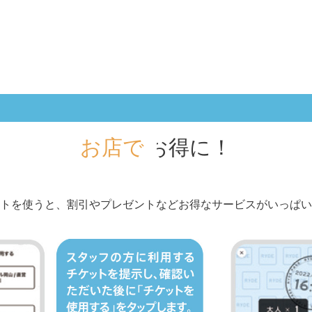
お店で
もっとお得に！
トを使うと、割引やプレゼントなどお得なサービスがいっぱい