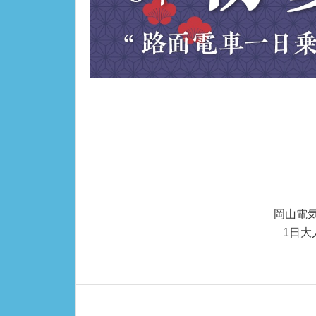
岡山電
1日大