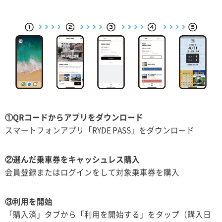
①QRコードからアプリをダウンロード
スマートフォンアプリ「RYDE PASS」をダウンロード
②選んだ乗車券をキャッシュレス購入
会員登録またはログインをして対象乗車券を購入
③利用を開始
「購入済」タブから「利用を開始する」をタップ（購入日