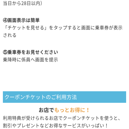
当日から28日以内）
④画面表示は簡単
「チケットを見せる」をタップすると画面に乗車券が表示
される
⑤乗車券をお見せください
乗降時に係員へ画面を提示
クーポンチケットのご利用方法
お店で
もっとお得に！
利用特典が受けられるお店でクーポンチケットを使うと、
割引やプレゼントなどお得なサービスがいっぱい！