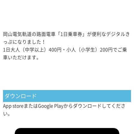
運転士さんに乗車券の画面を見せるだけ！
岡山電気軌道の路面電車「1日乗車券」が便利なデジタルき
っぷになりました！
1日大人（中学以上）400円・小人（小学生）200円でご乗
車いただけます。
ダウンロード
App storeまたはGoogle Playからダウンロードしてくださ
い。